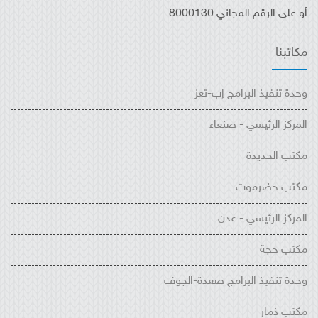
أو على الرقم المجاني 8000130
مكاتبنا
وحدة تنفيذ البرامج إب-تعز
المركز الرئيسي - صنعاء
مكتب الحديدة
مكتب حضرموت
المركز الرئيسي - عدن
مكتب حجة
وحدة تنفيذ البرامج صعدة-الجوف
مكتب ذمار