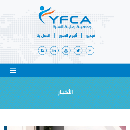
|
|
فيديو
ألبوم
الصور
اتصل بنا
الأخـبـار