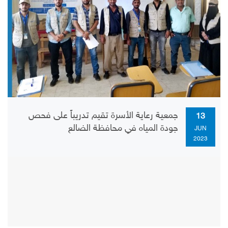
جمعية رعاية الأسرة تقيم تدريباً على فحص
13
جودة المياه في محافظة الضالع
JUN
2023