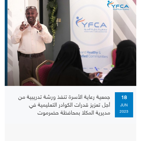
جمعية رعاية الأسرة تنفذ ورشة تدريبية من
18
أجل تعزيز قدرات الكوادر التعليمية في
JUN
2023
مديرية المكلا بمحافظة حضرموت