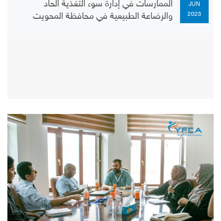
الممارسات في إدارة سوء التغذية الحاد
JUN
2023
والرضاعة الطبيعية في محافظة المحويت