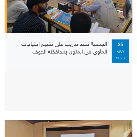
الجمعية تنفذ تدريب على تقييم احتياجات
25
المأوى في المتون بمحافظة الجوف
MAY
2023