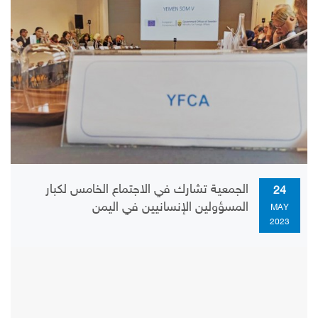
الجمعية تشارك في الاجتماع الخامس لكبار
24
المسؤولين الإنسانيين في اليمن
MAY
2023