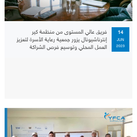
فريق عالي المستوى من منظمة كير
14
إنترناشيونال يزور جمعية رعاية الأسرة لتعزيز
JUN
2023
العمل المحلي وتوسيع فرص الشراكة