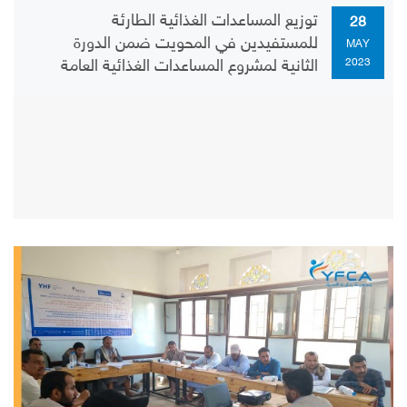
توزيع المساعدات الغذائية الطارئة
28
للمستفيدين في المحويت ضمن الدورة
MAY
2023
الثانية لمشروع المساعدات الغذائية العامة