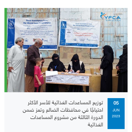
توزيع المساعدات الغذائية للأسر الأكثر
05
احتياجًا في محافظات الضالع وتعز ضمن
JUN
2023
الدورة الثالثة من مشروع المساعدات
الغذائية