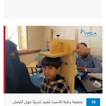
جمعية رعاية الأسرة تقيم تدريبًا حول أفضل
19