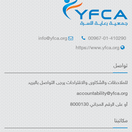
info@yfca.org
00967-01-410290
https://www.yfca.org
تواصل
للملاحظات والشكاوى والاقتراحات يرجى التواصل بالبريد
accountability@yfca.org
أو على الرقم المجاني 8000130
مكاتبنا