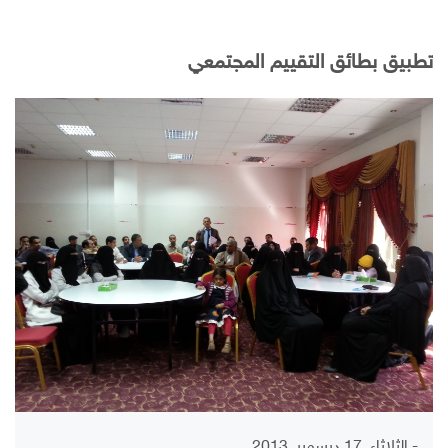
تطبيق بطائق التقييم المجتمعي
- الثلاثاء, 17 ديسمبر, 2013