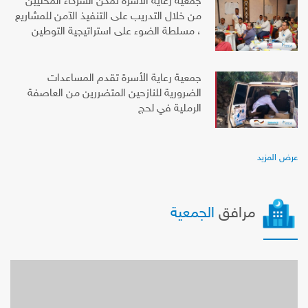
جمعية رعاية الأسرة تمكن الشركاء المحليين
من خلال التدريب على التنفيذ الآمن للمشاريع
، مسلطة الضوء على استراتيجية التوطين
جمعية رعاية الأسرة تقدم المساعدات
الضرورية للنازحين المتضررين من العاصفة
الرملية في لحج
عرض المزيد
مرافق
الجمعية