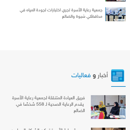
جمعية رعاية الأسرة تجري اختبارات لجودة المياه في
محافظتي شبوة والضالع
أخبار
و
فعاليات
فريق العيادة المتنقلة لجمعية رعاية الأسرة
يقدم الرعاية الصحية لـ 558 شخصًا في
الضالع