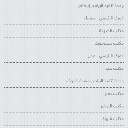
وحدة تنفيذ البرامج إب-تعز
المركز الرئيسي - صنعاء
مكتب الحديدة
مكتب حضرموت
المركز الرئيسي - عدن
مكتب حجة
وحدة تنفيذ البرامج صعدة-الجوف
مكتب ذمار
مكتب الضالع
مكتب شبوة