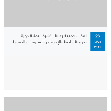
نفذت جمعية رعاية الأسرة اليمنية دورة
26
تدريبية خاصة بالإحصاء والمعلومات الصحية
MAR
2011