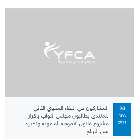
المشاركون في اللقاء السنوي الثاني
26
للمنتدى يطالبون مجلس النواب بإقرار
DEC
2011
مشروع قانون الأمومة المأمونة وتحديد
سن الزواج