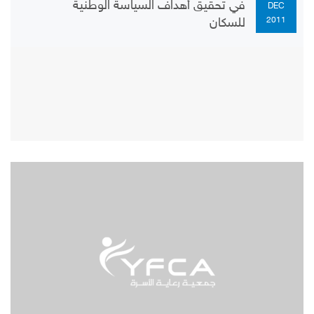
في تحقيق أهداف السياسة الوطنية
DEC
2011
للسكان