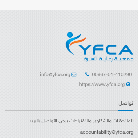
info@yfca.org
00967-01-410290
https://www.yfca.org
تواصل
للملاحظات والشكاوى والاقتراحات يرجى التواصل بالبريد
accountability@yfca.org