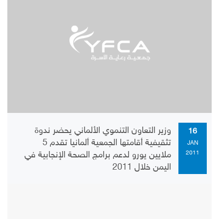
وزير التعاون التنموي الألماني يحضر ندوة
16
تثقيفية أقامتها الجمعية ألمانيا تقدم 5
JAN
2011
ملايين يورو لدعم برامج الصحة الإنجابية في
اليمن خلال 2011