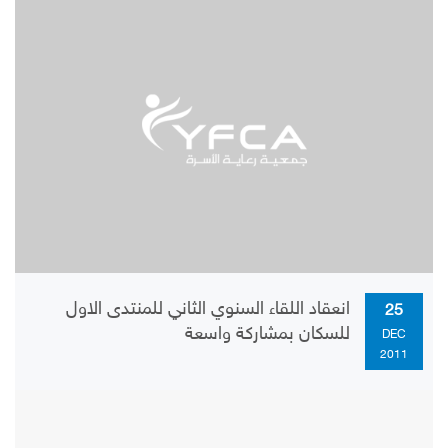
انعقاد اللقاء السنوي الثاني للمنتدى الاول
25
للسكان بمشاركة واسعة
DEC
2011