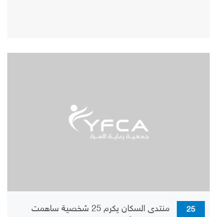
منتدى السكان يكرم 25 شخصية ساهمت
25