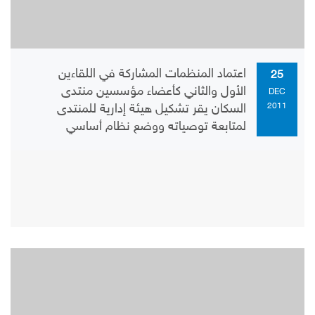
اعتماد المنظمات المشاركة في اللقاءين
25
الأول والثاني كأعضاء مؤسسين منتدى
DEC
2011
السكان يقر تشكيل هيئة إدارية للمنتدى
لمتابعة توصياته ووضع نظام أساسي