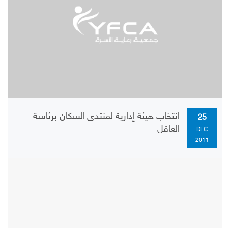
انتخاب هيئة إدارية لمنتدى السكان برئاسة
25
العاقل
DEC
2011