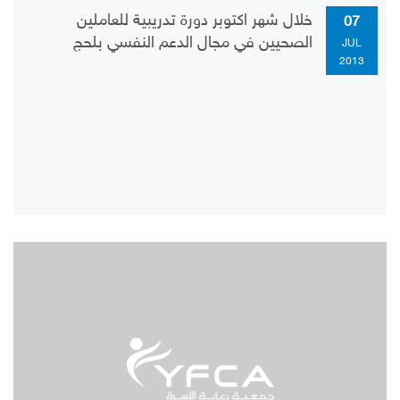
خلال شهر اكتوبر دورة تدريبية للعاملين
07
الصحيين في مجال الدعم النفسي بلحج
JUL
2013