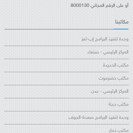
أو على الرقم المجاني 8000130
مكاتبنا
وحدة تنفيذ البرامج إب-تعز
المركز الرئيسي - صنعاء
مكتب الحديدة
مكتب حضرموت
المركز الرئيسي - عدن
مكتب حجة
وحدة تنفيذ البرامج صعدة-الجوف
مكتب ذمار