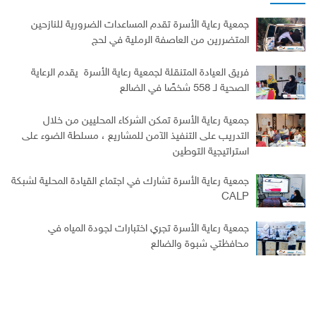
جمعية رعاية الأسرة تقدم المساعدات الضرورية للنازحين
المتضررين من العاصفة الرملية في لحج
فريق العيادة المتنقلة لجمعية رعاية الأسرة يقدم الرعاية
الصحية لـ 558 شخصًا في الضالع
جمعية رعاية الأسرة تمكن الشركاء المحليين من خلال
التدريب على التنفيذ الآمن للمشاريع ، مسلطة الضوء على
استراتيجية التوطين
جمعية رعاية الأسرة تشارك في اجتماع القيادة المحلية لشبكة
CALP
جمعية رعاية الأسرة تجري اختبارات لجودة المياه في
محافظتي شبوة والضالع