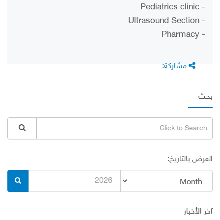
- Pediatrics clinic
- Ultrasound Section
- Pharmacy
مشاركة:
بحث
العرض بالتاريخ:
آخر الأخبار