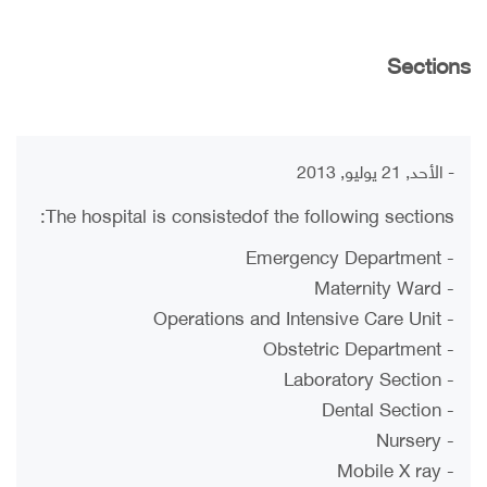
Sections
- الأحد, 21 يوليو, 2013
The hospital is consistedof the following sections:
- Emergency Department
- Maternity Ward
- Operations and Intensive Care Unit
- Obstetric Department
- Laboratory Section
- Dental Section
- Nursery
- Mobile X ray