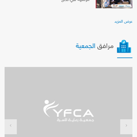
عرض المزيد
مرافق
الجمعية