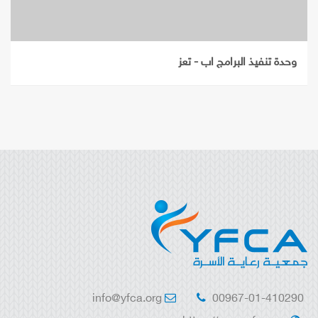
وحدة تنفيذ البرامج اب - تعز
info@yfca.org
00967-01-410290